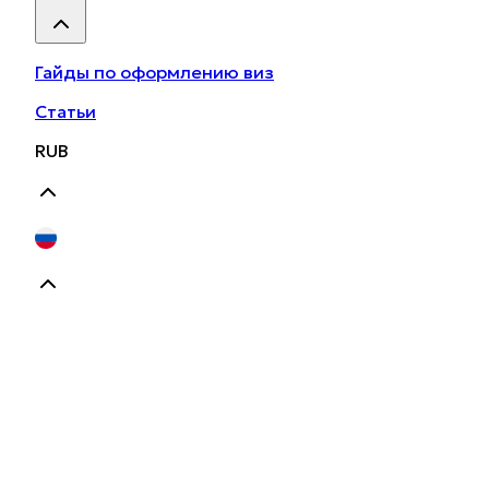
Гайды по оформлению виз
Статьи
RUB