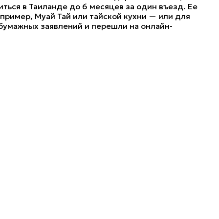
ться в Таиланде до 6 месяцев за один въезд. Ее
пример, Муай Тай или тайской кухни — или для
бумажных заявлений и перешли на онлайн-