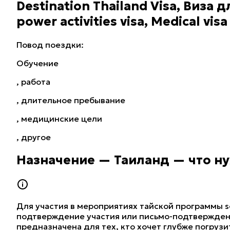
Destination Thailand Visa, Виза
power activities visa, Medical visa
Повод поездки
:
Обучение
,
работа
,
длительное пребывание
,
медицинские цели
,
другое
Назначение — Таиланд — что ну
Для участия в мероприятиях тайской программы s
подтверждение участия или письмо-подтверждени
предназначена для тех, кто хочет глубже погрузи